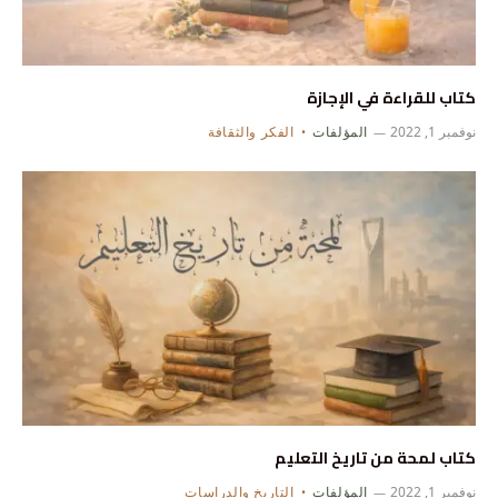
كتاب للقراءة في الإجازة
نوفمبر 1, 2022
المؤلفات
الفكر والثقافة
كتاب لمحة من تاريخ التعليم
نوفمبر 1, 2022
المؤلفات
التاريخ والدراسات