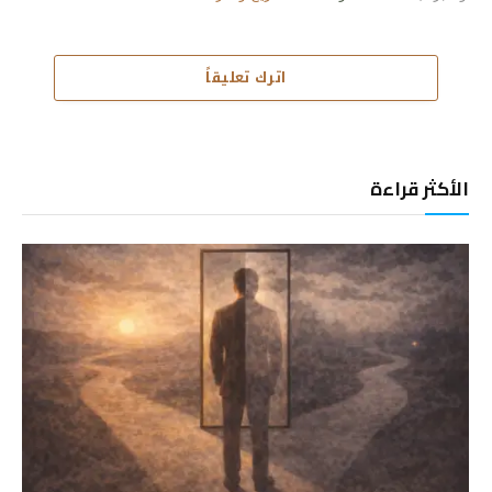
اترك تعليقاً
الأكثر قراءة