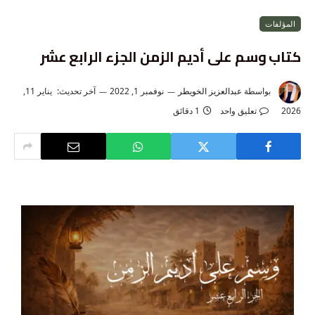
المؤلفات
كتاب وسم على أديم الزمن الجزء الرابع عشر
بواسطة
عبدالعزيز الخويطر
نوفمبر 1, 2022
آخر تحديث:
يناير 11,
2026
تعليق واحد
1 دقائق