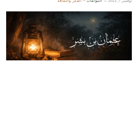
نوفمبر 1, 2022
المؤلفات
الفكر والثقافة
كتاب عثمان بن بشر
نوفمبر 1, 2022
المؤلفات
التاريخ والدراسات