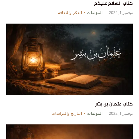
كتاب السلام عليكم
نوفمبر 1, 2022
المؤلفات
الفكر والثقافة
كتاب عثمان بن بشر
نوفمبر 1, 2022
المؤلفات
التاريخ والدراسات