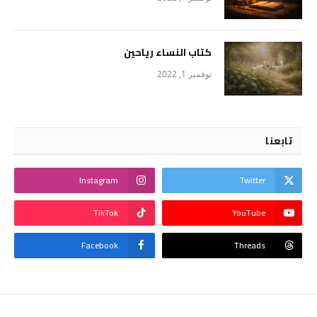
كتاب النساء رياحين
نوفمبر 1, 2022
تابعنا
Instagram
Twitter
TikTok
YouTube
Facebook
Threads