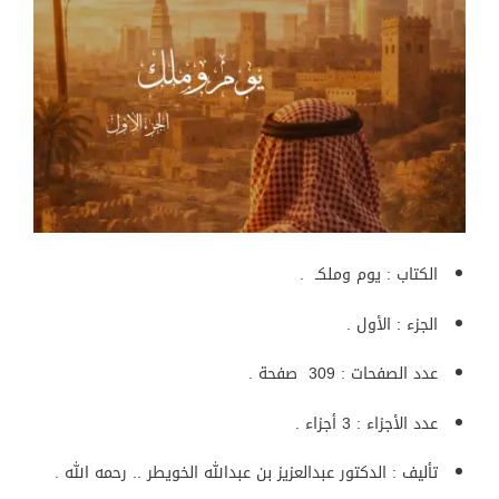
الكتاب : يوم وملكـ .
الجزء : الأول .
عدد الصفحات : 309 صفحة .
عدد الأجزاء : 3 أجزاء .
تأليف : الدكتور عبدالعزيز بن عبدالله الخويطر .. رحمه الله .