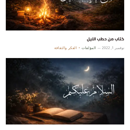
كتاب من حطب الليل
نوفمبر 1, 2022
المؤلفات
الفكر والثقافة