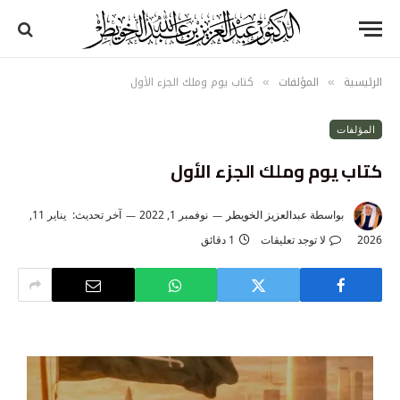
الرئيسية
المؤلفات
كتاب يوم وملك الجزء الأول
»
»
المؤلفات
كتاب يوم وملك الجزء الأول
بواسطة
عبدالعزيز الخويطر
نوفمبر 1, 2022
آخر تحديث:
يناير 11,
2026
لا توجد تعليقات
1 دقائق