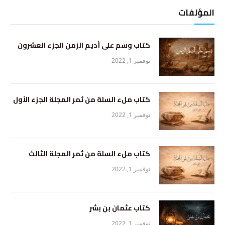
المؤلفات
كتاب وسم على أديم الزمن الجزء العشرون
نوفمبر 1, 2022
كتاب ملء السلة من ثمر المجلة الجزء الأول
نوفمبر 1, 2022
كتاب ملء السلة من ثمر المجلة الثالث
نوفمبر 1, 2022
كتاب عثمان بن بشر
نوفمبر 1, 2022