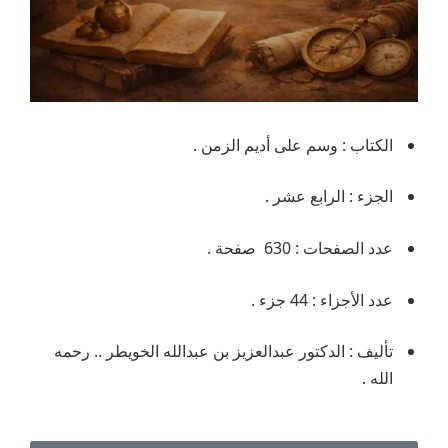
الكتاب : وسم على أديم الزمن .
الجزء : الرابع عشر .
عدد الصفحات : 630 صفحة .
عدد الأجزاء : 44 جزء .
تأليف : الدكتور عبدالعزيز بن عبدالله الخويطر .. رحمه
الله .