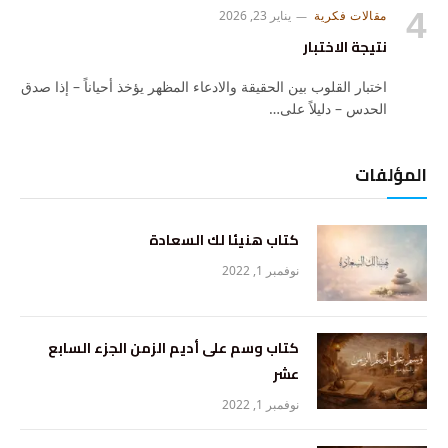
مقالات فكرية
يناير 23, 2026
نتيجة الاختبار
اختبار القلوب بين الحقيقة والادعاء المظهر يؤخذ أحياناً – إذا صدق
الحدس – دليلاً على…
المؤلفات
كتاب هنيئا لك السعادة
نوفمبر 1, 2022
كتاب وسم على أديم الزمن الجزء السابع
عشر
نوفمبر 1, 2022