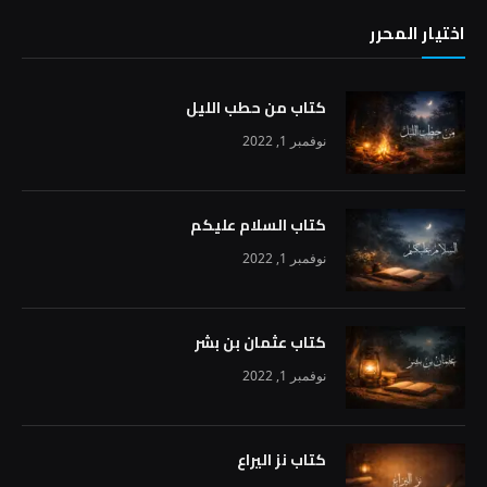
اختيار المحرر
كتاب من حطب الليل
نوفمبر 1, 2022
كتاب السلام عليكم
نوفمبر 1, 2022
كتاب عثمان بن بشر
نوفمبر 1, 2022
كتاب نز اليراع