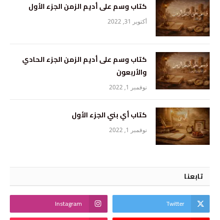
كتاب وسم على أديم الزمن الجزء الأول
أكتوبر 31, 2022
كتاب وسم على أديم الزمن الجزء الحادي
والأربعون
نوفمبر 1, 2022
كتاب أي بني الجزء الأول
نوفمبر 1, 2022
تابعنا
Instagram
Twitter