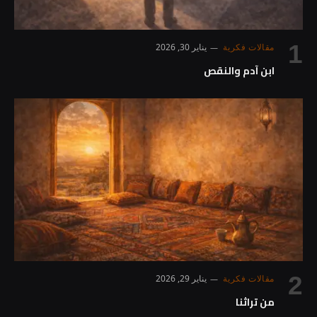
مقالات فكرية
يناير 30, 2026
ابن آدم والنقص
مقالات فكرية
يناير 29, 2026
من تراثنا