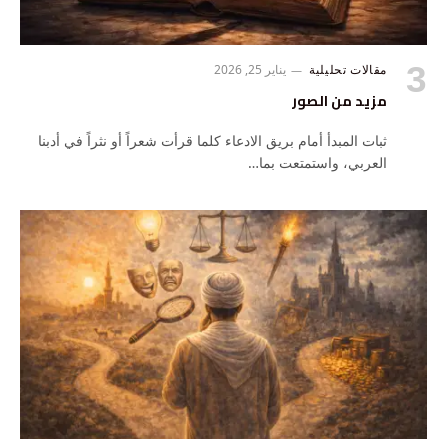
مقالات تحليلية
يناير 25, 2026
مزيد من الصور
ثبات المبدأ أمام بريق الادعاء كلما قرأت شعراً أو نثراً في أدبنا
العربي، واستمتعت بما…