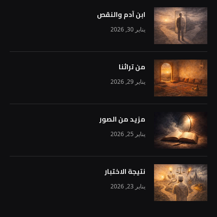
ابن آدم والنقص
يناير 30, 2026
من تراثنا
يناير 29, 2026
مزيد من الصور
يناير 25, 2026
نتيجة الاختبار
يناير 23, 2026