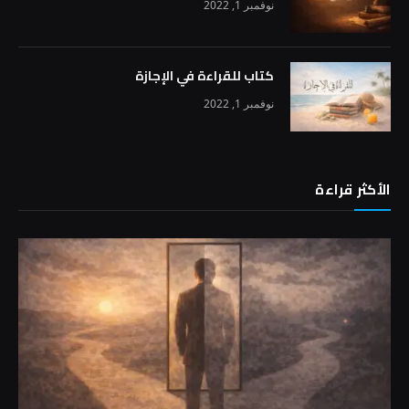
نوفمبر 1, 2022
كتاب للقراءة في الإجازة
نوفمبر 1, 2022
الأكثر قراءة