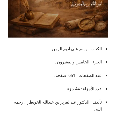
الكتاب : وسم على أديم الزمن .
الجزء : الخامس والعشرون .
عدد الصفحات : 651 صفحة .
عدد الأجزاء : 44 جزء .
تأليف : الدكتور عبدالعزيز بن عبدالله الخويطر .. رحمه
الله .