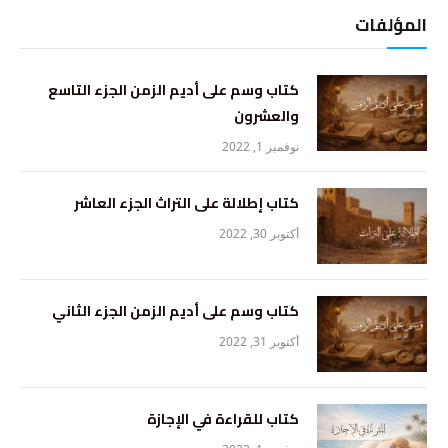
المؤلفات
كتاب وسم على أديم الزمن الجزء التاسع
والعشرون
نوفمبر 1, 2022
كتاب إطلالة على التراث الجزء العاشر
أكتوبر 30, 2022
كتاب وسم على أديم الزمن الجزء الثاني
أكتوبر 31, 2022
كتاب للقراءة في الإجازة