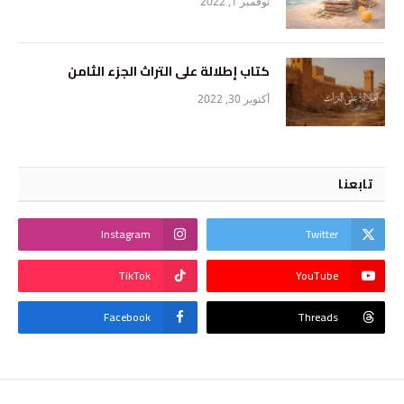
نوفمبر 1, 2022
كتاب إطلالة على التراث الجزء الثامن
أكتوبر 30, 2022
تابعنا
Instagram
Twitter
TikTok
YouTube
Facebook
Threads