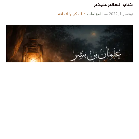
كتاب السلام عليكم
نوفمبر 1, 2022
المؤلفات
الفكر والثقافة
كتاب عثمان بن بشر
نوفمبر 1, 2022
المؤلفات
التاريخ والدراسات