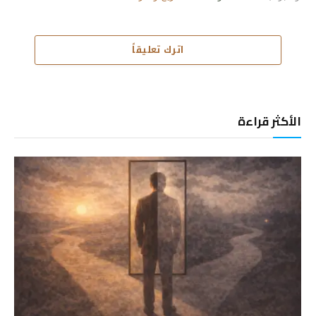
اترك تعليقاً
الأكثر قراءة