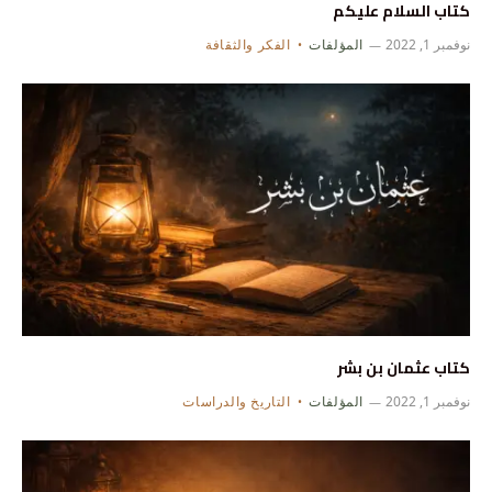
كتاب السلام عليكم
نوفمبر 1, 2022
المؤلفات
الفكر والثقافة
كتاب عثمان بن بشر
نوفمبر 1, 2022
المؤلفات
التاريخ والدراسات