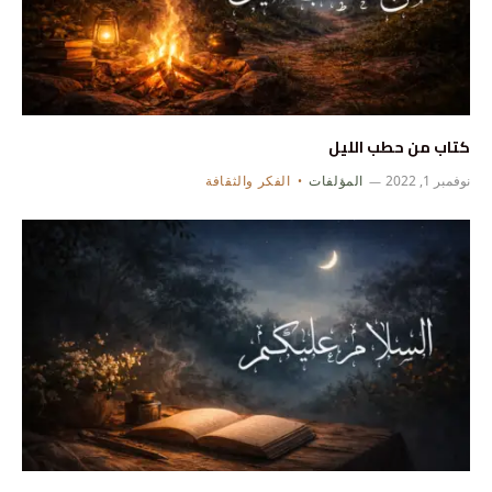
كتاب من حطب الليل
نوفمبر 1, 2022
المؤلفات
الفكر والثقافة