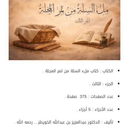
الكتاب : كتاب ملء السلة من ثمر المجلة .
الجزء : الثالث .
عدد الصفحات : 375 صفحة .
عدد الأجزاء : 5 أجزاء .
تأليف : الدكتور عبدالعزيز بن عبدالله الخويطر .. رحمه الله .