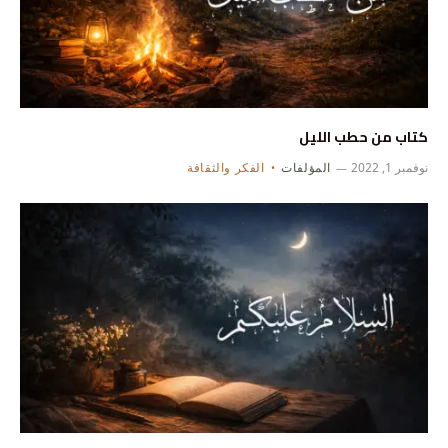
كتاب من حطب الليل
نوفمبر 1, 2022
المؤلفات
الفكر والثقافة