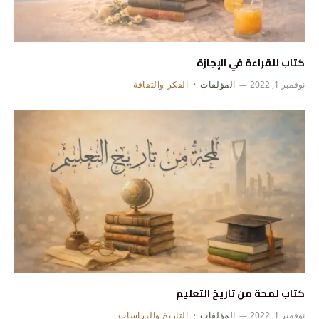
كتاب للقراءة في الإجازة
نوفمبر 1, 2022
المؤلفات
الفكر والثقافة
كتاب لمحة من تاريخ التعليم
نوفمبر 1, 2022
المؤلفات
التاريخ والدراسات