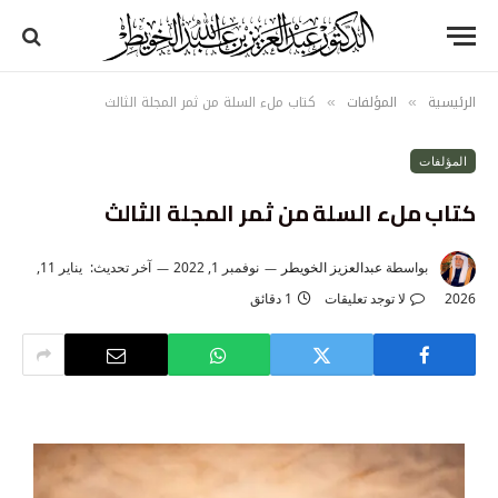
الرئيسية
المؤلفات
كتاب ملء السلة من ثمر المجلة الثالث
»
»
المؤلفات
كتاب ملء السلة من ثمر المجلة الثالث
بواسطة
عبدالعزيز الخويطر
نوفمبر 1, 2022
آخر تحديث:
يناير 11,
2026
لا توجد تعليقات
1 دقائق