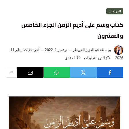
المؤلفات
كتاب وسم على أديم الزمن الجزء الخامس
والعشرون
بواسطة
عبدالعزيز الخويطر
نوفمبر 1, 2022
آخر تحديث:
يناير 11,
2026
لا توجد تعليقات
1 دقائق