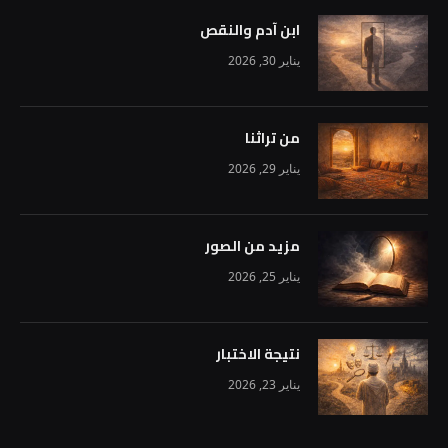
ابن آدم والنقص
يناير 30, 2026
من تراثنا
يناير 29, 2026
مزيد من الصور
يناير 25, 2026
نتيجة الاختبار
يناير 23, 2026