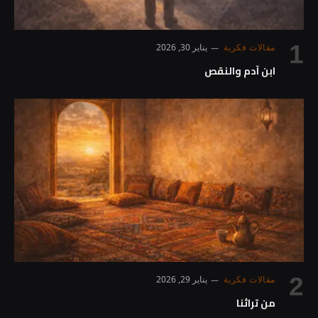
مقالات فكرية
يناير 30, 2026
ابن آدم والنقص
مقالات فكرية
يناير 29, 2026
من تراثنا