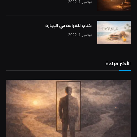
نوفمبر 1, 2022
كتاب للقراءة في الإجازة
نوفمبر 1, 2022
الأكثر قراءة