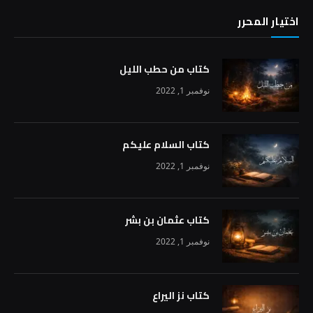
اختيار المحرر
كتاب من حطب الليل
نوفمبر 1, 2022
كتاب السلام عليكم
نوفمبر 1, 2022
كتاب عثمان بن بشر
نوفمبر 1, 2022
كتاب نز اليراع