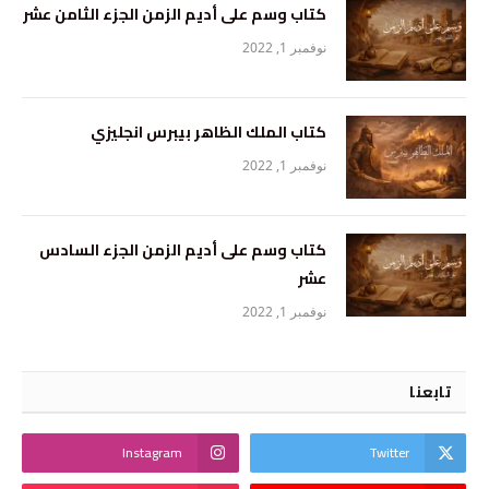
كتاب وسم على أديم الزمن الجزء الثامن عشر
نوفمبر 1, 2022
كتاب الملك الظاهر بيبرس انجليزي
نوفمبر 1, 2022
كتاب وسم على أديم الزمن الجزء السادس
عشر
نوفمبر 1, 2022
تابعنا
Instagram
Twitter