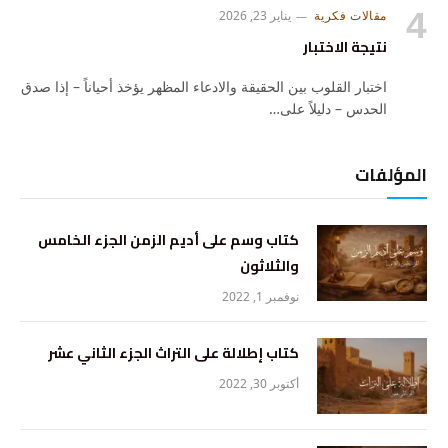
مقالات فكرية
يناير 23, 2026
نتيجة الاختبار
اختبار القلوب بين الحقيقة والادعاء المظهر يؤخذ أحياناً – إذا صدق
الحدس – دليلاً على…
المؤلفات
كتاب وسم على أديم الزمن الجزء الخامس
والثلاثون
نوفمبر 1, 2022
كتاب إطلالة على التراث الجزء الثاني عشر
أكتوبر 30, 2022