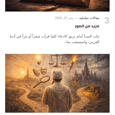
مقالات تحليلية
يناير 25, 2026
مزيد من الصور
ثبات المبدأ أمام بريق الادعاء كلما قرأت شعراً أو نثراً في أدبنا
العربي، واستمتعت بما…