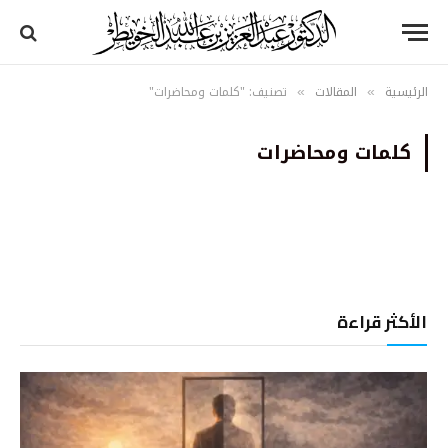
الرئيسية
المقالات
تصنيف: "كلمات ومحاضرات"
»
»
كلمات ومحاضرات
الأكثر قراءة