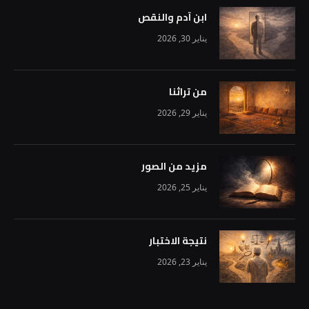
ابن آدم والنقص
يناير 30, 2026
من تراثنا
يناير 29, 2026
مزيد من الصور
يناير 25, 2026
نتيجة الاختبار
يناير 23, 2026