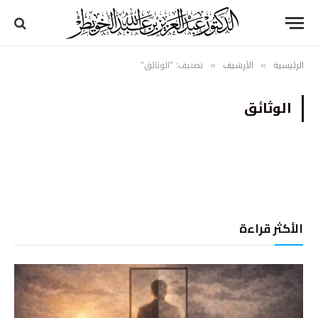
الرئيسية
الأرشيف
تصنيف: "الوثائق"
»
»
الوثائق
الأكثر قراءة