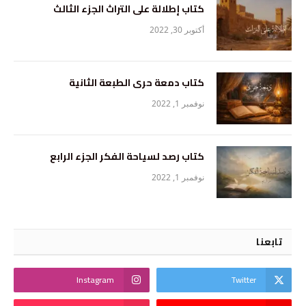
كتاب إطلالة على التراث الجزء الثالث
أكتوبر 30, 2022
كتاب دمعة حرى الطبعة الثانية
نوفمبر 1, 2022
كتاب رصد لسياحة الفكر الجزء الرابع
نوفمبر 1, 2022
تابعنا
Instagram
Twitter