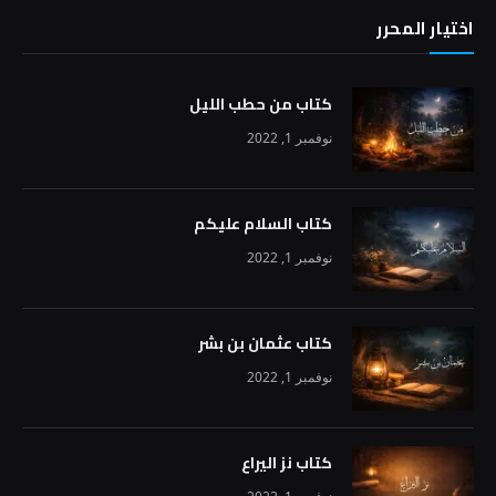
اختيار المحرر
كتاب من حطب الليل
نوفمبر 1, 2022
كتاب السلام عليكم
نوفمبر 1, 2022
كتاب عثمان بن بشر
نوفمبر 1, 2022
كتاب نز اليراع