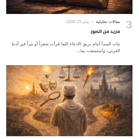
مقالات تحليلية
يناير 25, 2026
مزيد من الصور
ثبات المبدأ أمام بريق الادعاء كلما قرأت شعراً أو نثراً في أدبنا
العربي، واستمتعت بما…