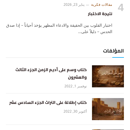
مقالات فكرية
يناير 23, 2026
نتيجة الاختبار
اختبار القلوب بين الحقيقة والادعاء المظهر يؤخذ أحياناً – إذا صدق
الحدس – دليلاً على…
المؤلفات
كتاب وسم على أديم الزمن الجزء الثالث
والعشرون
نوفمبر 1, 2022
كتاب إطلالة على التراث الجزء السادس عشر
أكتوبر 30, 2022