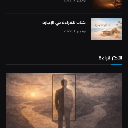
نوفمبر 1, 2022
كتاب للقراءة في الإجازة
نوفمبر 1, 2022
الأكثر قراءة