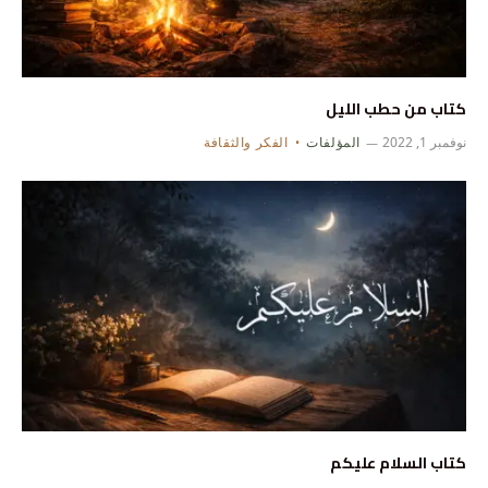
كتاب من حطب الليل
نوفمبر 1, 2022
المؤلفات
الفكر والثقافة
كتاب السلام عليكم