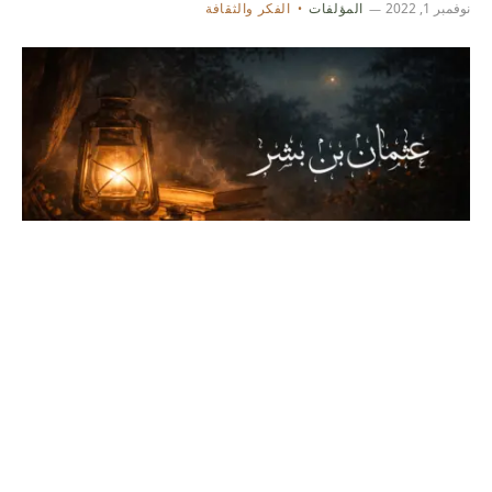
نوفمبر 1, 2022
المؤلفات
الفكر والثقافة
كتاب عثمان بن بشر
نوفمبر 1, 2022
المؤلفات
التاريخ والدراسات