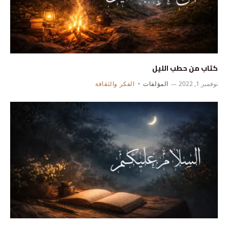
كتاب من حطب الليل
نوفمبر 1, 2022
المؤلفات
الفكر والثقافة