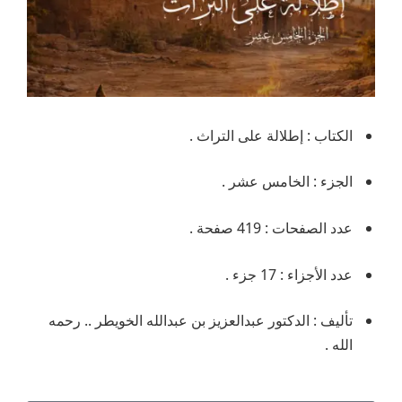
الكتاب : إطلالة على التراث .
الجزء : الخامس عشر .
عدد الصفحات : 419 صفحة .
عدد الأجزاء : 17 جزء .
تأليف : الدكتور عبدالعزيز بن عبدالله الخويطر .. رحمه
الله .