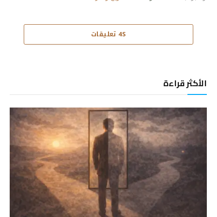
4S تعليقات
الأكثر قراءة