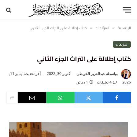
الرئيسية
المؤلفات
كتاب إطلالة على التراث الجزء الثاني
»
»
المؤلفات
كتاب إطلالة على التراث الجزء الثاني
بواسطة
عبدالعزيز الخويطر
أكتوبر 30, 2022
آخر تحديث:
يناير 11,
2026
4 تعليقات
1 دقائق