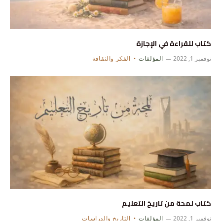
كتاب للقراءة في الإجازة
نوفمبر 1, 2022
المؤلفات
الفكر والثقافة
كتاب لمحة من تاريخ التعليم
نوفمبر 1, 2022
المؤلفات
التاريخ والدراسات