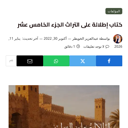
المؤلفات
كتاب إطلالة على التراث الجزء الخامس عشر
بواسطة
عبدالعزيز الخويطر
أكتوبر 30, 2022
آخر تحديث:
يناير 11,
2026
لا توجد تعليقات
1 دقائق