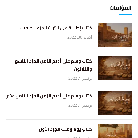
المؤلفات
كتاب إطلالة على التراث الجزء الخامس
أكتوبر 30, 2022
كتاب وسم على أديم الزمن الجزء التاسع
والثلاثون
نوفمبر 1, 2022
كتاب وسم على أديم الزمن الجزء الثامن عشر
نوفمبر 1, 2022
كتاب يوم وملك الجزء الأول