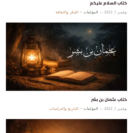
كتاب السلام عليكم
نوفمبر 1, 2022
المؤلفات
الفكر والثقافة
كتاب عثمان بن بشر
نوفمبر 1, 2022
المؤلفات
التاريخ والدراسات