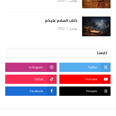
نوفمبر 1, 2022
كتاب السلام عليكم
نوفمبر 1, 2022
تابعنا
Instagram
Twitter
TikTok
YouTube
Facebook
Threads