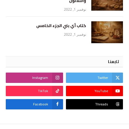
والثلاثون
نوفمبر 1, 2022
كتاب أي بني الجزء الخامس
نوفمبر 1, 2022
تابعنا
Instagram
Twitter
TikTok
YouTube
Facebook
Threads