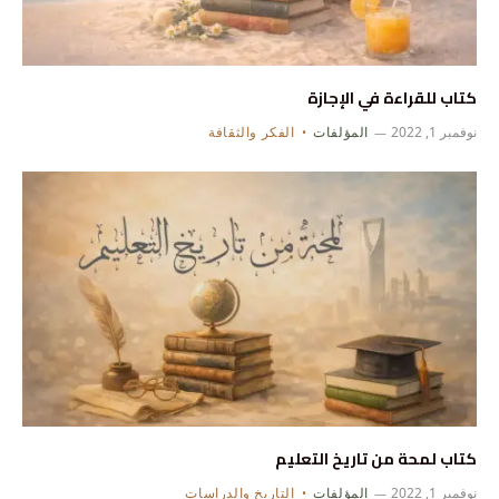
كتاب للقراءة في الإجازة
نوفمبر 1, 2022
المؤلفات
الفكر والثقافة
كتاب لمحة من تاريخ التعليم
نوفمبر 1, 2022
المؤلفات
التاريخ والدراسات