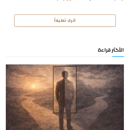
اترك تعليقاً
الأكثر قراءة