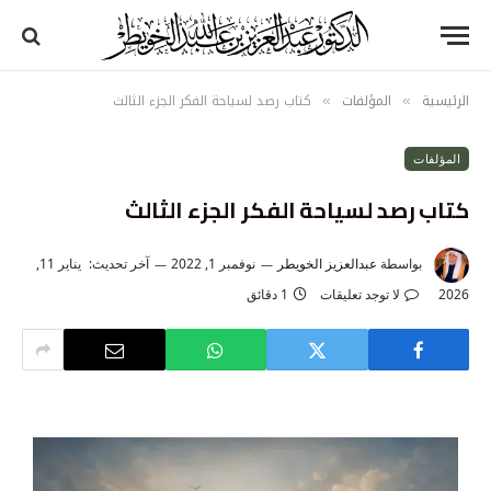
الرئيسية
المؤلفات
كتاب رصد لسياحة الفكر الجزء الثالث
»
»
المؤلفات
كتاب رصد لسياحة الفكر الجزء الثالث
بواسطة
عبدالعزيز الخويطر
نوفمبر 1, 2022
آخر تحديث:
يناير 11,
2026
لا توجد تعليقات
1 دقائق