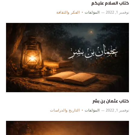
كتاب السلام عليكم
نوفمبر 1, 2022
المؤلفات
الفكر والثقافة
كتاب عثمان بن بشر
نوفمبر 1, 2022
المؤلفات
التاريخ والدراسات