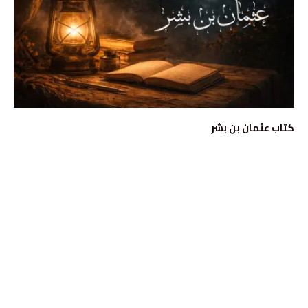
كتاب عثمان بن بشر
نوفمبر 1, 2022
المؤلفات
التاريخ والدراسات