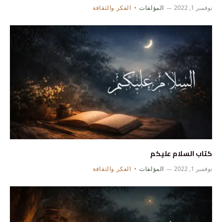
نوفمبر 1, 2022
المؤلفات
الفكر والثقافة
كتاب السلام عليكم
نوفمبر 1, 2022
المؤلفات
الفكر والثقافة