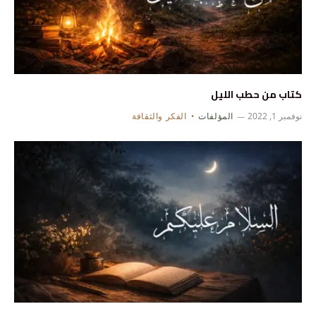
كتاب من حطب الليل
نوفمبر 1, 2022
المؤلفات
الفكر والثقافة