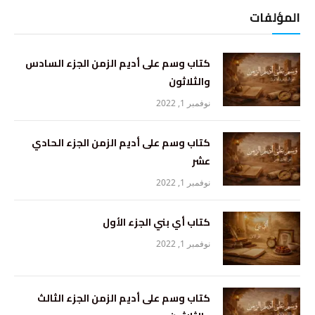
المؤلفات
كتاب وسم على أديم الزمن الجزء السادس
والثلاثون
نوفمبر 1, 2022
كتاب وسم على أديم الزمن الجزء الحادي
عشر
نوفمبر 1, 2022
كتاب أي بني الجزء الأول
نوفمبر 1, 2022
كتاب وسم على أديم الزمن الجزء الثالث