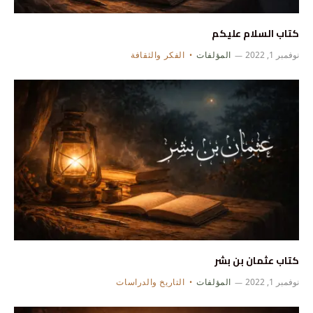
كتاب السلام عليكم
نوفمبر 1, 2022
المؤلفات
الفكر والثقافة
كتاب عثمان بن بشر
نوفمبر 1, 2022
المؤلفات
التاريخ والدراسات