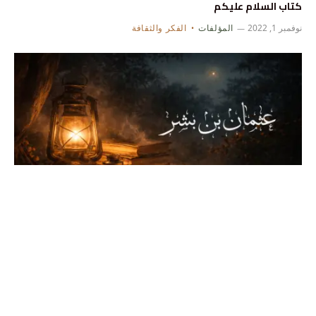
كتاب السلام عليكم
نوفمبر 1, 2022
المؤلفات
الفكر والثقافة
كتاب عثمان بن بشر
نوفمبر 1, 2022
المؤلفات
التاريخ والدراسات