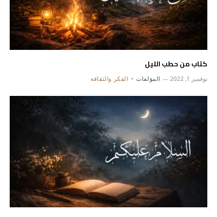
كتاب من حطب الليل
نوفمبر 1, 2022
المؤلفات
الفكر والثقافة