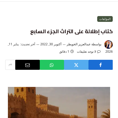
المؤلفات
كتاب إطلالة على التراث الجزء السابع
بواسطة
عبدالعزيز الخويطر
أكتوبر 30, 2022
آخر تحديث:
يناير 11,
2026
لا توجد تعليقات
1 دقائق