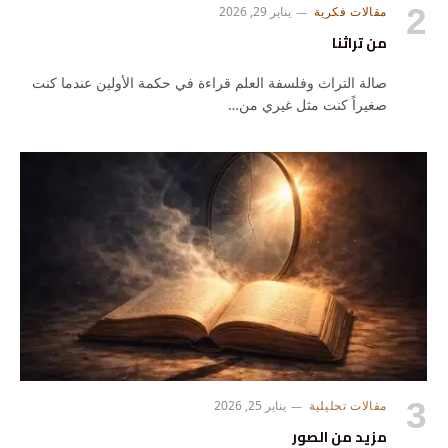
مقالات فكرية
يناير 29, 2026
من تراثنا
صالة التراث وفلسفة العلم قراءة في حكمة الأولين عندما كنت
صغيراً كنت مثل غيري من…
مقالات تحليلية
يناير 25, 2026
مزيد من الصور