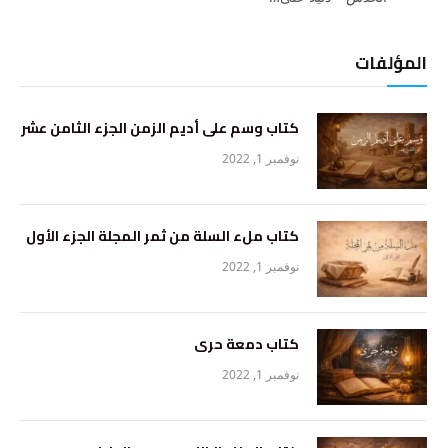
المؤلفات
كتاب وسم على أديم الزمن الجزء الثامن عشر
نوفمبر 1, 2022
كتاب ملء السلة من ثمر المجلة الجزء الأول
نوفمبر 1, 2022
كتاب دمعة حرى
نوفمبر 1, 2022