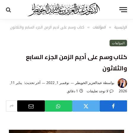
الرئيسية
المؤلفات
كتاب وسم على أديم الزمن الجزء السابع والثلاثون
»
»
المؤلفات
كتاب وسم على أديم الزمن الجزء السابع
والثلاثون
بواسطة
عبدالعزيز الخويطر
نوفمبر 1, 2022
آخر تحديث:
يناير 11,
2026
لا توجد تعليقات
1 دقائق