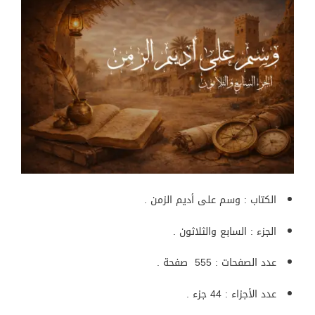
الكتاب : وسم على أديم الزمن .
الجزء : السابع والثلاثون .
عدد الصفحات : 555 صفحة .
عدد الأجزاء : 44 جزء .