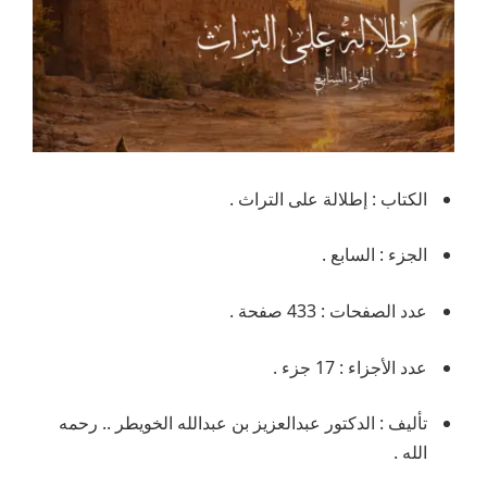
الكتاب : إطلالة على التراث .
الجزء : السابع .
عدد الصفحات : 433 صفحة .
عدد الأجزاء : 17 جزء .
تأليف : الدكتور عبدالعزيز بن عبدالله الخويطر .. رحمه
الله .