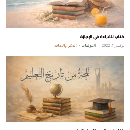
كتاب للقراءة في الإجازة
نوفمبر 1, 2022
المؤلفات
الفكر والثقافة