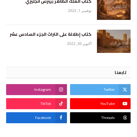
كتاب الملك الظاهر بيبرس انجليزي
نوفمبر 1, 2022
كتاب إطلالة على التراث الجزء السادس عشر
أكتوبر 30, 2022
تابعنا
Instagram
Twitter
TikTok
YouTube
Facebook
Threads