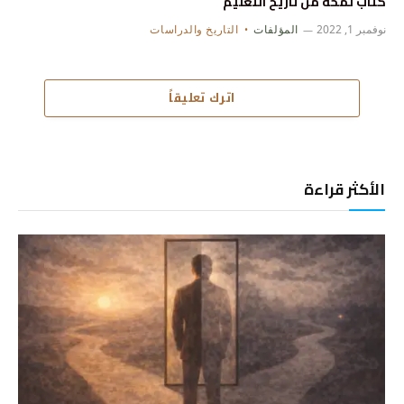
كتاب لمحة من تاريخ التعليم
نوفمبر 1, 2022
المؤلفات
التاريخ والدراسات
اترك تعليقاً
الأكثر قراءة