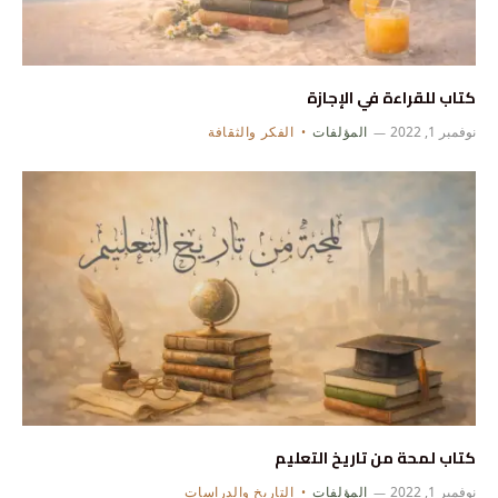
كتاب للقراءة في الإجازة
نوفمبر 1, 2022
المؤلفات
الفكر والثقافة
كتاب لمحة من تاريخ التعليم
نوفمبر 1, 2022
المؤلفات
التاريخ والدراسات