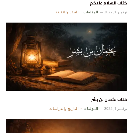
كتاب السلام عليكم
نوفمبر 1, 2022
المؤلفات
الفكر والثقافة
كتاب عثمان بن بشر
نوفمبر 1, 2022
المؤلفات
التاريخ والدراسات