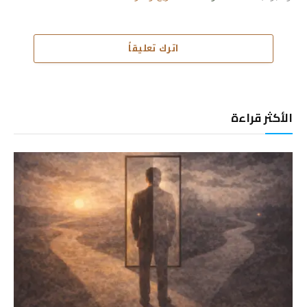
اترك تعليقاً
الأكثر قراءة