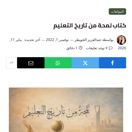
المؤلفات
كتاب لمحة من تاريخ التعليم
بواسطة
عبدالعزيز الخويطر
نوفمبر 1, 2022
آخر تحديث:
يناير 11,
2026
لا توجد تعليقات
1 دقائق