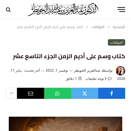
الرئيسية
المؤلفات
كتاب وسم على أديم الزمن الجزء التاسع عشر
»
»
المؤلفات
كتاب وسم على أديم الزمن الجزء التاسع عشر
بواسطة
عبدالعزيز الخويطر
نوفمبر 1, 2022
آخر تحديث:
يناير 11,
2026
لا توجد تعليقات
1 دقائق