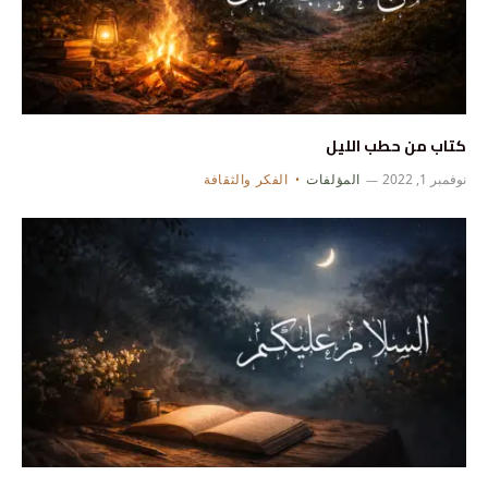
كتاب من حطب الليل
نوفمبر 1, 2022
المؤلفات
الفكر والثقافة