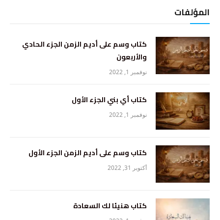
المؤلفات
كتاب وسم على أديم الزمن الجزء الحادي
والأربعون
نوفمبر 1, 2022
كتاب أي بني الجزء الأول
نوفمبر 1, 2022
كتاب وسم على أديم الزمن الجزء الأول
أكتوبر 31, 2022
كتاب هنيئا لك السعادة