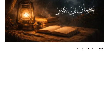
كتاب عثمان بن بشر
نوفمبر 1, 2022
المؤلفات
التاريخ والدراسات