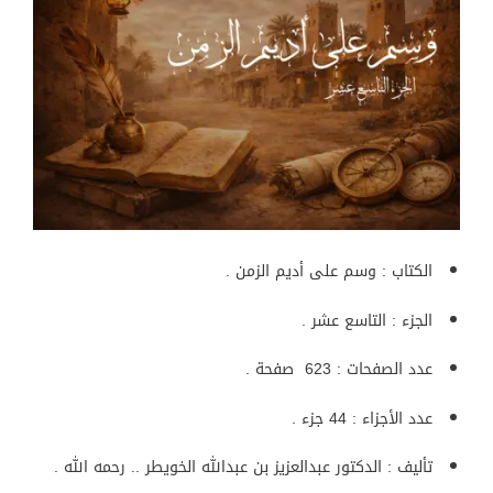
الكتاب : وسم على أديم الزمن .
الجزء : التاسع عشر .
عدد الصفحات : 623 صفحة .
عدد الأجزاء : 44 جزء .
تأليف : الدكتور عبدالعزيز بن عبدالله الخويطر .. رحمه الله .