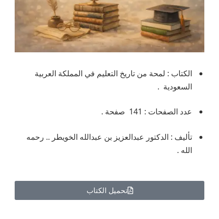
الكتاب : لمحة من تاريخ التعليم في المملكة العربية
السعودية .
عدد الصفحات : 141 صفحة .
تأليف : الدكتور عبدالعزيز بن عبدالله الخويطر .. رحمه
الله .
تحميل الكتاب