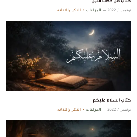
كتاب من حطب الليل
نوفمبر 1, 2022
المؤلفات
الفكر والثقافة
كتاب السلام عليكم
نوفمبر 1, 2022
المؤلفات
الفكر والثقافة