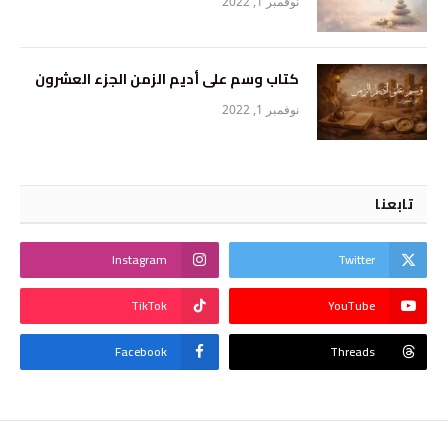
نوفمبر 1, 2022
كتاب وسم على أديم الزمن الجزء العشرون
نوفمبر 1, 2022
تابعنا
Instagram
Twitter
TikTok
YouTube
Facebook
Threads