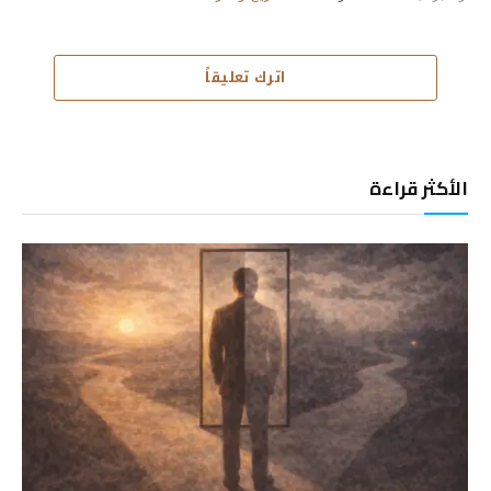
اترك تعليقاً
الأكثر قراءة