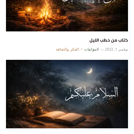
كتاب من حطب الليل
نوفمبر 1, 2022
المؤلفات
الفكر والثقافة