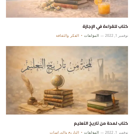
كتاب للقراءة في الإجازة
نوفمبر 1, 2022
المؤلفات
الفكر والثقافة
كتاب لمحة من تاريخ التعليم
نوفمبر 1, 2022
المؤلفات
التاريخ والدراسات