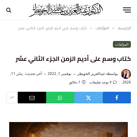
الرئيسية
المؤلفات
كتاب وسم على أديم الزمن الجزء الثاني عشر
»
»
المؤلفات
كتاب وسم على أديم الزمن الجزء الثاني عشر
بواسطة
عبدالعزيز الخويطر
نوفمبر 1, 2022
آخر تحديث:
يناير 11,
2026
لا توجد تعليقات
1 دقائق