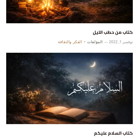
كتاب من حطب الليل
نوفمبر 1, 2022
المؤلفات
الفكر والثقافة
كتاب السلام عليكم