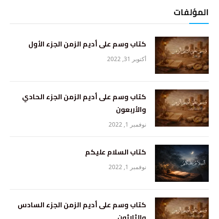
المؤلفات
كتاب وسم على أديم الزمن الجزء الأول
أكتوبر 31, 2022
كتاب وسم على أديم الزمن الجزء الحادي
والأربعون
نوفمبر 1, 2022
كتاب السلام عليكم
نوفمبر 1, 2022
كتاب وسم على أديم الزمن الجزء السادس
والثلاثون