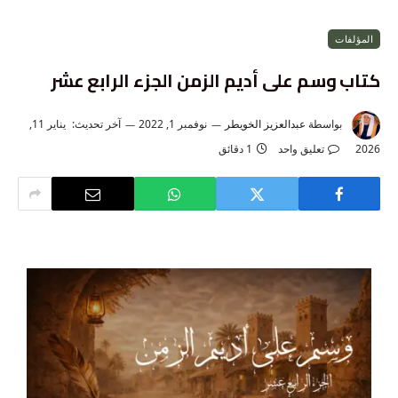
المؤلفات
كتاب وسم على أديم الزمن الجزء الرابع عشر
بواسطة
عبدالعزيز الخويطر
نوفمبر 1, 2022
آخر تحديث:
يناير 11,
2026
تعليق واحد
1 دقائق