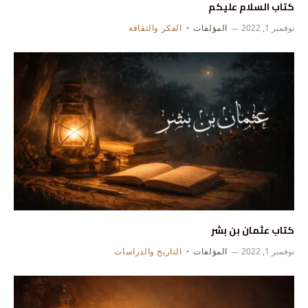
كتاب السلام عليكم
نوفمبر 1, 2022
المؤلفات
الفكر والثقافة
كتاب عثمان بن بشر
نوفمبر 1, 2022
المؤلفات
التاريخ والدراسات