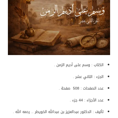
الكتاب : وسم على أديم الزمن .
الجزء : الثاني عشر .
عدد الصفحات : 508 صفحة .
عدد الأجزاء : 44 جزء .
تأليف : الدكتور عبدالعزيز بن عبدالله الخويطر .. رحمه الله .