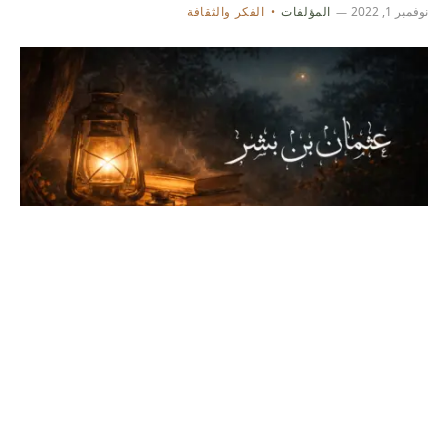
نوفمبر 1, 2022
المؤلفات
الفكر والثقافة
كتاب عثمان بن بشر
نوفمبر 1, 2022
المؤلفات
التاريخ والدراسات