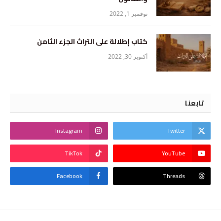
نوفمبر 1, 2022
كتاب إطلالة على التراث الجزء الثامن
أكتوبر 30, 2022
تابعنا
Instagram
Twitter
TikTok
YouTube
Facebook
Threads