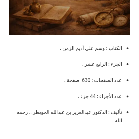
الكتاب : وسم على أديم الزمن .
الجزء : الرابع عشر .
عدد الصفحات : 630 صفحة .
عدد الأجزاء : 44 جزء .
تأليف : الدكتور عبدالعزيز بن عبدالله الخويطر .. رحمه
الله .