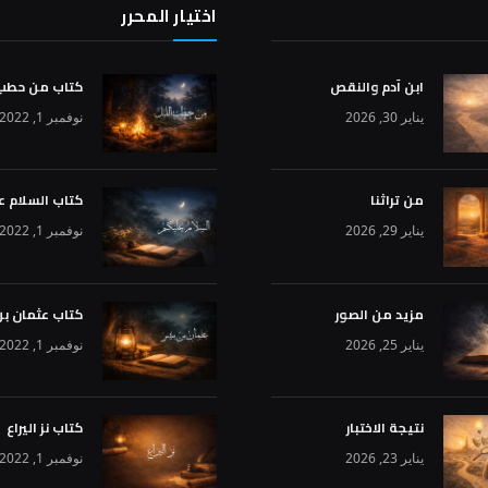
اختيار المحرر
ابن آدم والنقص
كتاب من حطب 
يناير 30, 2026
نوفمبر 1, 2022
من تراثنا
كتاب السلام ع
يناير 29, 2026
نوفمبر 1, 2022
مزيد من الصور
كتاب عثمان بن
يناير 25, 2026
نوفمبر 1, 2022
نتيجة الاختبار
كتاب نز اليراع
يناير 23, 2026
نوفمبر 1, 2022