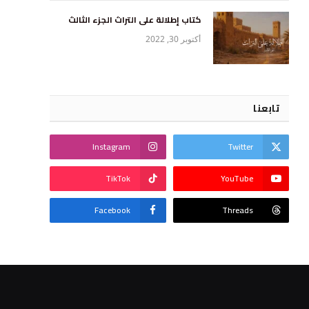
كتاب إطلالة على التراث الجزء الثالث
أكتوبر 30, 2022
تابعنا
Instagram
Twitter
TikTok
YouTube
Facebook
Threads