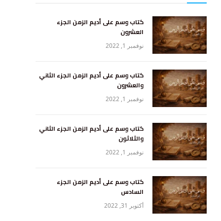
كتاب وسم على أديم الزمن الجزء
العشرون
نوفمبر 1, 2022
كتاب وسم على أديم الزمن الجزء الثاني
والعشرون
نوفمبر 1, 2022
كتاب وسم على أديم الزمن الجزء الثاني
والثلاثون
نوفمبر 1, 2022
كتاب وسم على أديم الزمن الجزء
السادس
أكتوبر 31, 2022