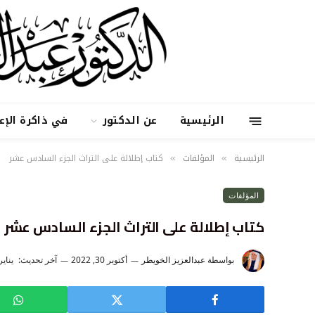
الرئيسية
عن الدكتور
في ذاكرة الإع
الرئيسية
المؤلفات
كتاب إطلالة على التراث الجزء السادس عشر
»
»
المؤلفات
كتاب إطلالة على التراث الجزء السادس عشر
بواسطة
عبدالعزيز الخويطر
أكتوبر 30, 2022
آخر تحديث:
يناير 11, 26