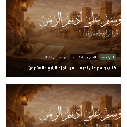
نوفمبر 1, 2022
المؤلفات
السيرة والذكريات
كتاب وسم على أديم الزمن الجزء الرابع والعشرون