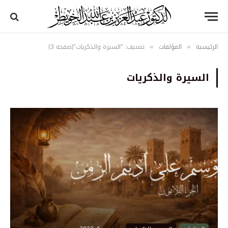
الرئيسية
المؤلفات
تصنيف: "السيرة والذكريات"(صفحه 3)
»
»
السيرة والذكريات