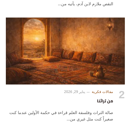
النقص ملازم لابن آدم، يأتيه من…
مقالات فكرية
يناير 29, 2026
من تراثنا
صالة التراث وفلسفة العلم قراءة في حكمة الأولين عندما كنت
صغيراً كنت مثل غيري من…