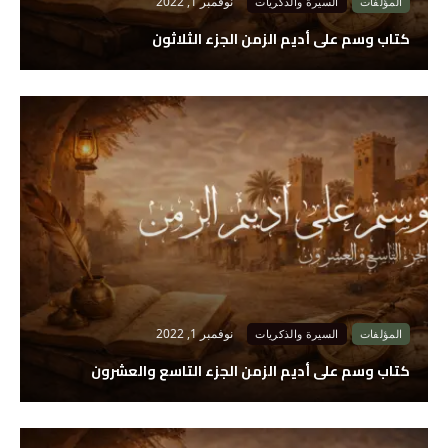
نوفمبر 1, 2022
المؤلفات
السيرة والذكريات
كتاب وسم على أديم الزمن الجزء الثلاثون
نوفمبر 1, 2022
المؤلفات
السيرة والذكريات
كتاب وسم على أديم الزمن الجزء التاسع والعشرون