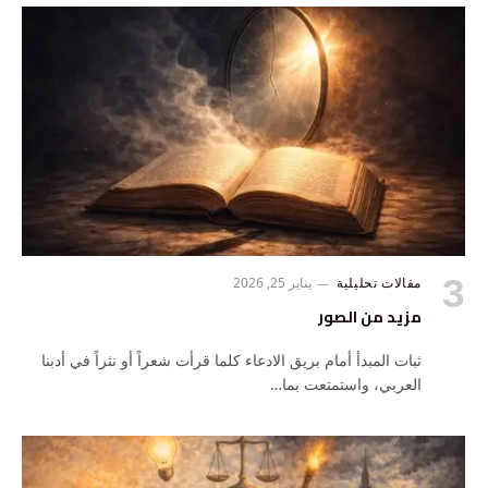
مقالات تحليلية
يناير 25, 2026
مزيد من الصور
ثبات المبدأ أمام بريق الادعاء كلما قرأت شعراً أو نثراً في أدبنا
العربي، واستمتعت بما…