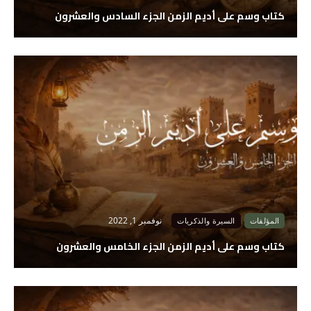
كتاب وسم على أديم الزمن الجزء السادس والعشرون
نوفمبر 1, 2022
المؤلفات
السيرة والذكريات
كتاب وسم على أديم الزمن الجزء الخامس والعشرون