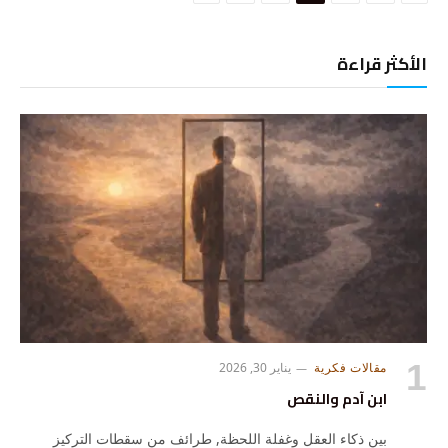
الأكثر قراءة
مقالات فكرية
يناير 30, 2026
ابن آدم والنقص
بين ذكاء العقل وغفلة اللحظة, طرائف من سقطات التركيز