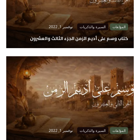
نوفمبر 1, 2022
المؤلفات
السيرة والذكريات
كتاب وسم على أديم الزمن الجزء الثالث والعشرون
نوفمبر 1, 2022
المؤلفات
السيرة والذكريات