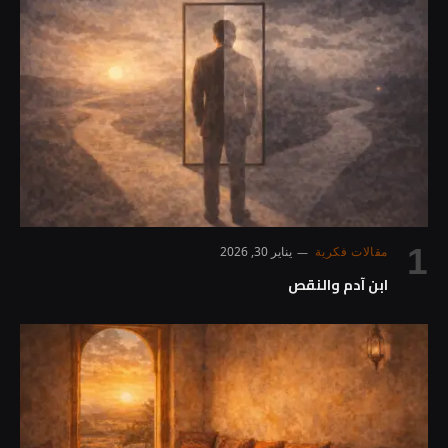
مقالات فكرية
يناير 30, 2026
ابن آدم والنقص