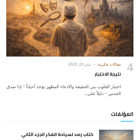
مقالات فكرية
يناير 23, 2026
نتيجة الاختبار
اختبار القلوب بين الحقيقة والادعاء المظهر يؤخذ أحياناً – إذا صدق
الحدس – دليلاً على…
المؤلفات
كتاب رصد لسياحة الفكر الجزء الثاني