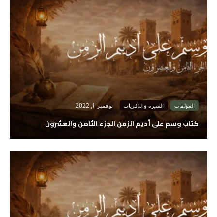
نوفمبر 1, 2022
المؤلفات
السيرة والذكريات
كتاب وسم على أديم الزمن الجزء الثامن والعشرون