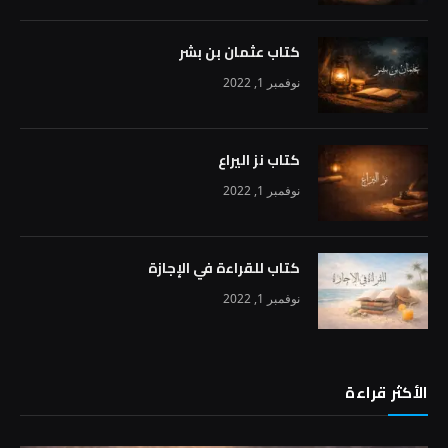
كتاب عثمان بن بشر
نوفمبر 1, 2022
كتاب نز اليراع
نوفمبر 1, 2022
كتاب للقراءة في الإجازة
نوفمبر 1, 2022
الأكثر قراءة