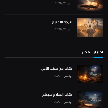
يناير 25, 2026
نتيجة الاختبار
يناير 23, 2026
اختيار المحرر
كتاب من حطب الليل
نوفمبر 1, 2022
كتاب السلام عليكم
نوفمبر 1, 2022