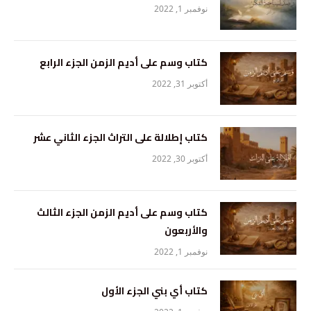
نوفمبر 1, 2022
كتاب وسم على أديم الزمن الجزء الرابع
أكتوبر 31, 2022
كتاب إطلالة على التراث الجزء الثاني عشر
أكتوبر 30, 2022
كتاب وسم على أديم الزمن الجزء الثالث
والأربعون
نوفمبر 1, 2022
كتاب أي بني الجزء الأول