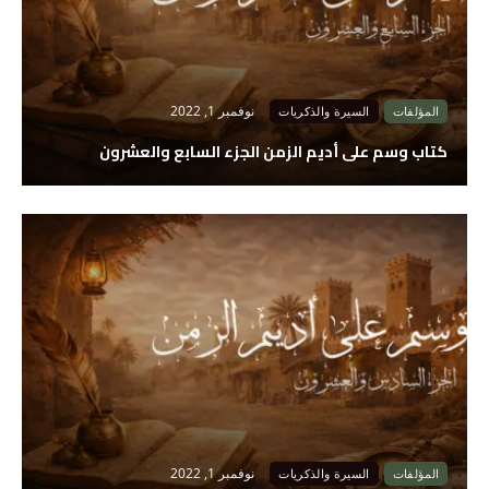
نوفمبر 1, 2022
المؤلفات
السيرة والذكريات
كتاب وسم على أديم الزمن الجزء السابع والعشرون
نوفمبر 1, 2022
المؤلفات
السيرة والذكريات