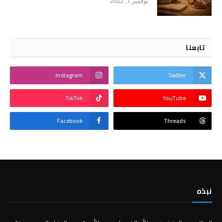
نوفمبر 1, 2022
تابعنا
Instagram
Twitter
TikTok
YouTube
Facebook
Threads
نبذه